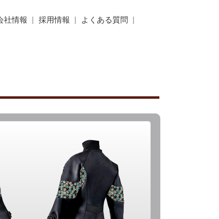
会社情報
採用情報
よくある質問