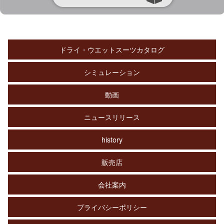
ドライ・ウエットスーツカタログ
シミュレーション
動画
ニュースリリース
history
販売店
会社案内
プライバシーポリシー