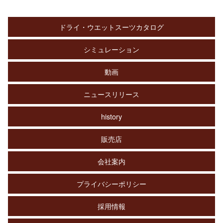
ドライ・ウエットスーツカタログ
シミュレーション
動画
ニュースリリース
history
販売店
会社案内
プライバシーポリシー
採用情報