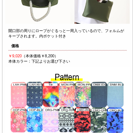
開口部の周りにロープがぐるっと一周入っているので、フォルムが
キープされます。内ポケット付き
価格
￥9,020
（本体価格￥8,200）
本体カラー：下記よりお選び下さい