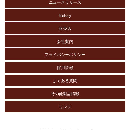
ニュースリリース
history
販売店
会社案内
プライバシーポリシー
採用情報
よくある質問
その他製品情報
リンク