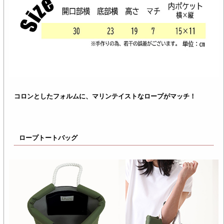
コロンとしたフォルムに、マリンテイストなロープがマッチ！
ロープトートバッグ