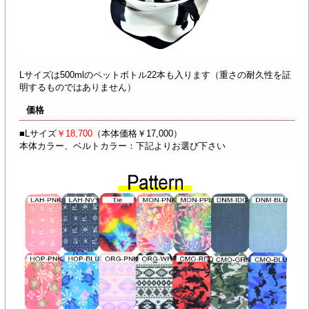
Lサイズは500mlのペットボトル22本も入ります（重さの耐久性を証
明するものではありません）
価格
■Lサイズ
￥18,700
（本体価格￥17,000）
本体カラー、ベルトカラー：下記よりお選び下さい