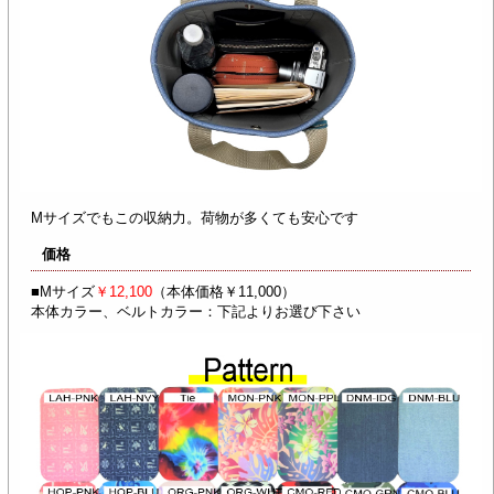
Mサイズでもこの収納力。荷物が多くても安心です
価格
■Mサイズ
￥12,100
（本体価格￥11,000）
本体カラー、ベルトカラー：下記よりお選び下さい