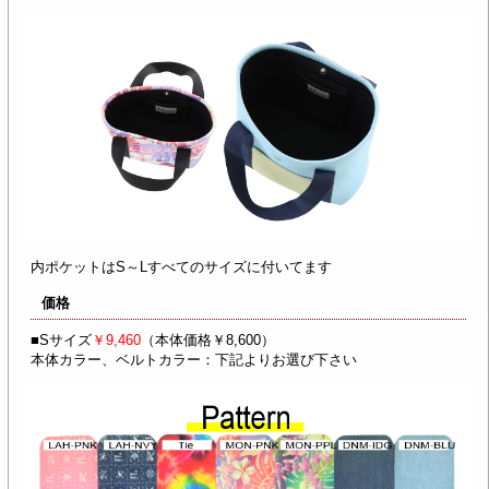
内ポケットはS～Lすべてのサイズに付いてます
価格
■Sサイズ
￥9,460
（本体価格￥8,600）
本体カラー、ベルトカラー：下記よりお選び下さい