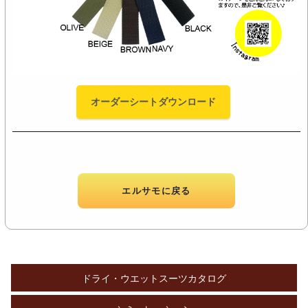
オーダーシートダウンロード
エルサモに戻る
ドライ・ウエットスーツカタログ