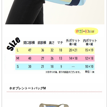
ネオプレントートバッグM