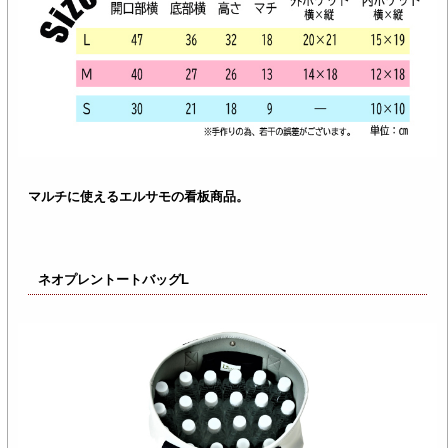
マルチに使えるエルサモの看板商品。
ネオプレントートバッグL