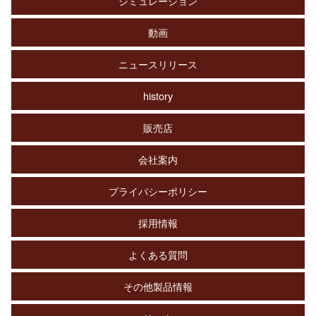
シミュレーション
動画
ニュースリリース
history
販売店
会社案内
プライバシーポリシー
採用情報
よくある質問
その他製品情報