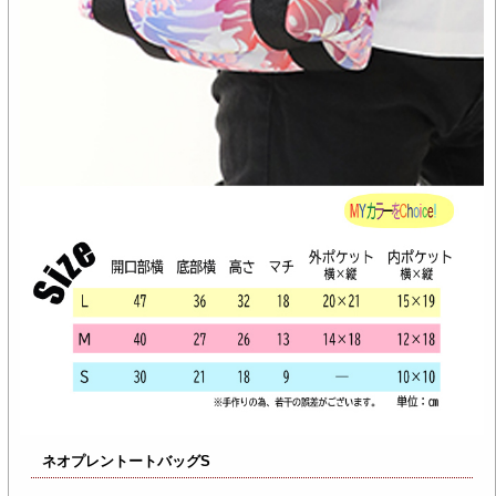
ネオプレントートバッグS