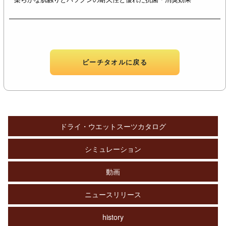
ビーチタオルに戻る
ドライ・ウエットスーツカタログ
シミュレーション
動画
ニュースリリース
history